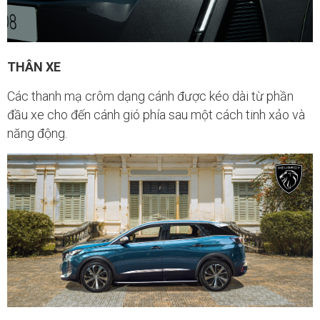
THÂN XE
Các thanh mạ crôm dạng cánh được kéo dài từ phần
đầu xe cho đến cánh gió phía sau một cách tinh xảo và
năng động.