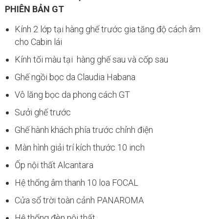
PHIÊN BẢN GT
Kính 2 lớp tại hàng ghế trước gia tăng độ cách âm
cho Cabin lái
Kính tối màu tại hàng ghế sau và cốp sau
Ghế ngồi bọc da Claudia Habana
Vô lăng bọc da phong cách GT
Sưởi ghế trước
Ghế hành khách phía trước chỉnh điện
Màn hình giải trí kích thước 10 inch
Ốp nội thất Alcantara
Hệ thống âm thanh 10 loa FOCAL
Cửa sổ trời toàn cảnh PANAROMA
Hệ thống đèn nội thất