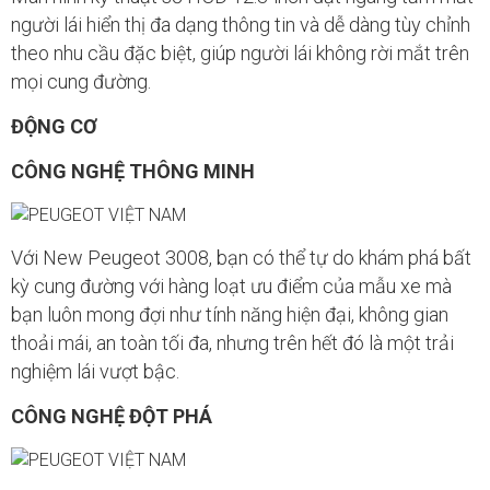
người lái hiển thị đa dạng thông tin và dễ dàng tùy chỉnh
theo nhu cầu đặc biệt, giúp người lái không rời mắt trên
mọi cung đường.
ĐỘNG CƠ
CÔNG NGHỆ THÔNG MINH
Với New Peugeot 3008, bạn có thể tự do khám phá bất
kỳ cung đường với hàng loạt ưu điểm của mẫu xe mà
bạn luôn mong đợi như tính năng hiện đại, không gian
thoải mái, an toàn tối đa, nhưng trên hết đó là một trải
nghiệm lái vượt bậc.
CÔNG NGHỆ ĐỘT PHÁ