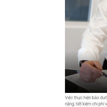
Việc thực hiện bảo dưỡ
nặng, tiết kiệm chi phí