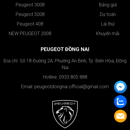
Peugeot 3008
Bảng giá
Peugeot 5008
Dự toán
Peugeot 408
Lái thử
NEW PEUGEOT 2008
Khuyến mãi
PEUGEOT ĐỒNG NAI
Địa chỉ: Số 18 Đường 2A, Phường An Bình, Tp. Biên Hòa, Đồng
Nai
Hotline: 0933 805 888
Email: peugeotdongnai.official@gmail.com